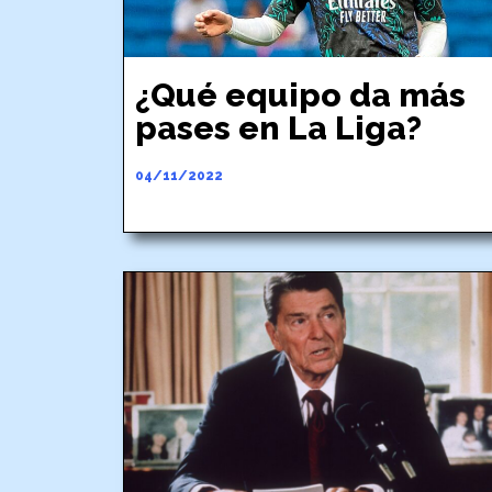
¿Qué equipo da más
pases en La Liga?
04/11/2022