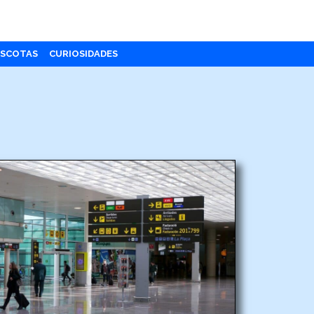
SCOTAS
CURIOSIDADES