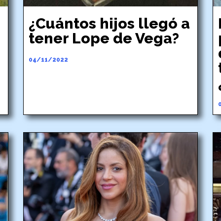
¿Cuántos hijos llegó a
tener Lope de Vega?
04/11/2022