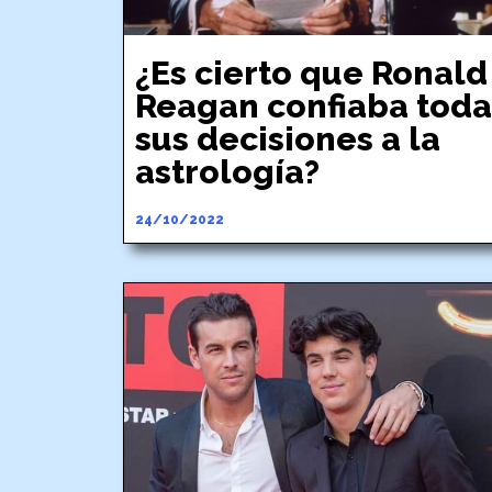
¿Es cierto que Ronald
Reagan confiaba toda
sus decisiones a la
astrología?
24/10/2022