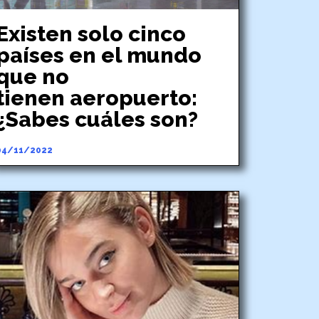
Existen solo cinco
países en el mundo
que no
tienen aeropuerto:
¿Sabes cuáles son?
04/11/2022