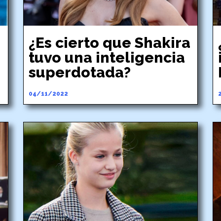
¿Es cierto que Shakira
tuvo una inteligencia
superdotada?
04/11/2022