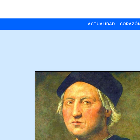
ACTUALIDAD
CORAZÓ