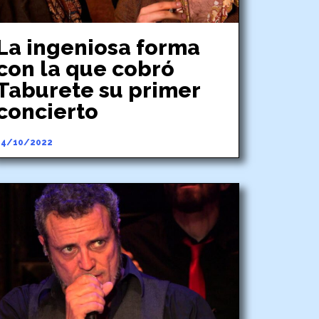
La ingeniosa forma
con la que cobró
Taburete su primer
concierto
14/10/2022