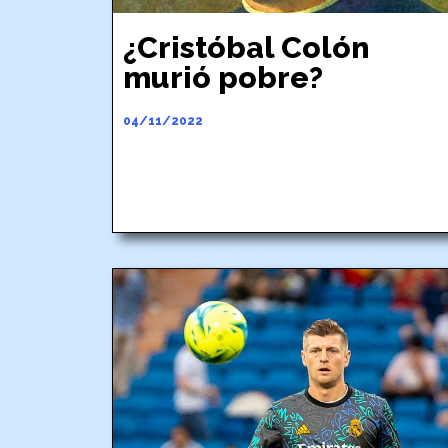
¿Cristóbal Colón
murió pobre?
04/11/2022