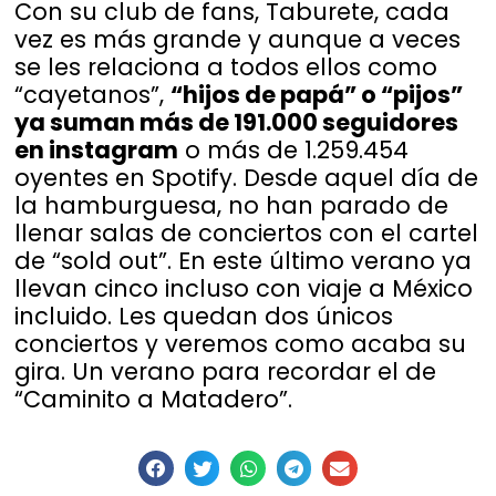
Con su club de fans, Taburete, cada
vez es más grande y aunque a veces
se les relaciona a todos ellos como
“cayetanos”,
“hijos de papá” o “pijos”
ya suman más de 191.000 seguidores
en instagram
o más de 1.259.454
oyentes en Spotify. Desde aquel día de
la hamburguesa, no han parado de
llenar salas de conciertos con el cartel
de “sold out”. En este último verano ya
llevan cinco incluso con viaje a México
incluido. Les quedan dos únicos
conciertos y veremos como acaba su
gira. Un verano para recordar el de
“Caminito a Matadero”.