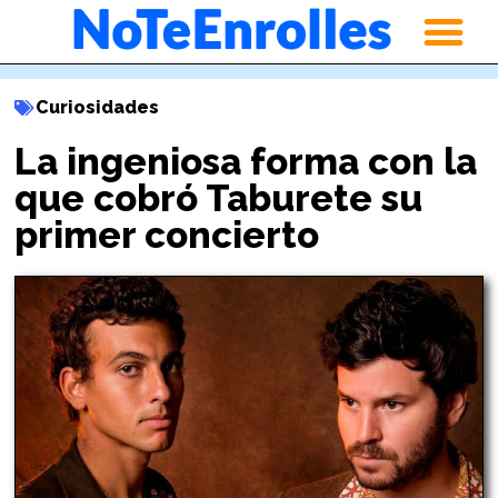
Curiosidades
La ingeniosa forma con la
que cobró Taburete su
primer concierto