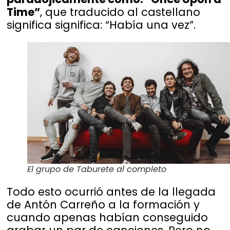
Time”
, que traducido al castellano
significa significa: “Había una vez”.
El grupo de Taburete al completo
Todo esto ocurrió antes de la llegada
de Antón Carreño a la formación y
cuando apenas habían conseguido