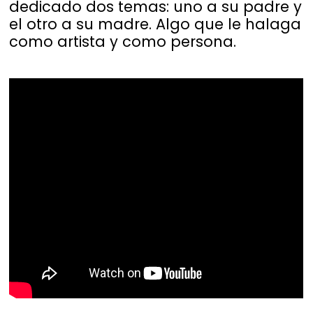
dedicado dos temas: uno a su padre y
el otro a su madre. Algo que le halaga
como artista y como persona.