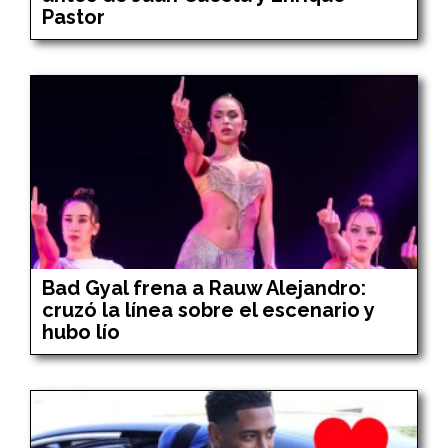
Pastor
Bad Gyal frena a Rauw Alejandro:
cruzó la línea sobre el escenario y
hubo lío