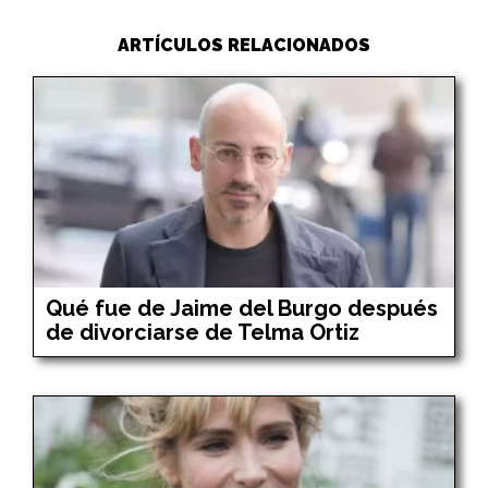
ARTÍCULOS RELACIONADOS
Qué fue de Jaime del Burgo después
de divorciarse de Telma Ortiz