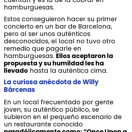
hamburguesas.
Estos conseguieron hacer su primer
concierto en un bar de Barcelona,
pero al ser unos auténticos
desconocidos, el local no tuvo otro
remedio que pagarle en
hamburguesas.
Ellos aceptaron la
propuesta y su humildad les ha
llevado
hasta la auténtica cima.
La curiosa anécdota de Willy
Bárcenas
En un local frecuentado por gente
joven, su auténtico público, se
subieron en el pequeño escenario de
un restaurante conocido
paradójicamente como: “Once Upon a