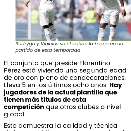
Rodrygo y Vinicius se chochan la mano en un
partido de esta temporada
El conjunto que preside Florentino
Pérez está viviendo una segunda edad
de oro con pleno de condecoraciones.
Lleva 5 en los últimos ocho años.
Hay
jugadores de la actual plantilla que
tienen más títulos de esta
competición
que otros clubes a nivel
global.
Esto demuestra la calidad y técnica