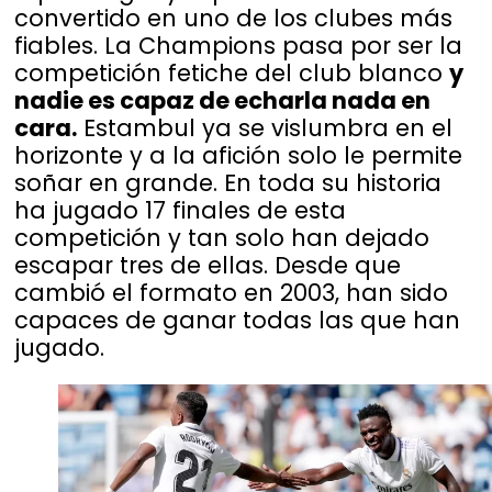
convertido en uno de los clubes más
fiables. La Champions pasa por ser la
competición fetiche del club blanco
y
nadie es capaz de echarla nada en
cara.
Estambul ya se vislumbra en el
horizonte y a la afición solo le permite
soñar en grande. En toda su historia
ha jugado 17 finales de esta
competición y tan solo han dejado
escapar tres de ellas. Desde que
cambió el formato en 2003, han sido
capaces de ganar todas las que han
jugado.