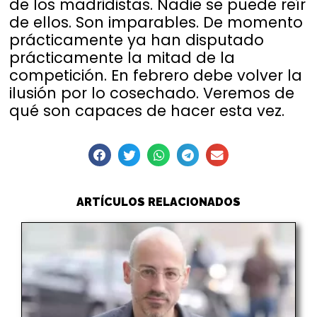
de los madridistas. Nadie se puede reír
de ellos. Son imparables. De momento
prácticamente ya han disputado
prácticamente la mitad de la
competición. En febrero debe volver la
ilusión por lo cosechado. Veremos de
qué son capaces de hacer esta vez.
ARTÍCULOS RELACIONADOS