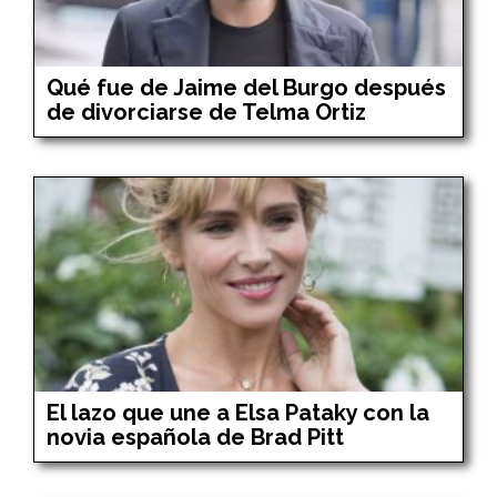
Qué fue de Jaime del Burgo después
de divorciarse de Telma Ortiz
El lazo que une a Elsa Pataky con la
novia española de Brad Pitt