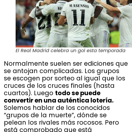
El Real Madrid celebra un gol esta temporada
Normalmente suelen ser ediciones que
se antojan complicadas. Los grupos
se escogen por sorteo al igual que los
cruces de los cruces finales (hasta
cuartos). Luego
todo se puede
convertir en una auténtica lotería.
Solemos hablar de los conocidos
“grupos de la muerte”, dónde se
pelean los rivales más rocosos. Pero
está comprobado que está