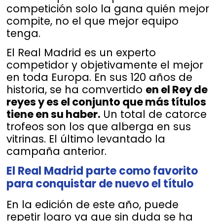
competición solo la gana quién mejor
compite, no el que mejor equipo
tenga.
El Real Madrid es un experto
competidor y objetivamente el mejor
en toda Europa. En sus 120 años de
historia, se ha comvertido
en el Rey de
reyes y es el conjunto que más títulos
tiene en su haber.
Un total de catorce
trofeos son los que alberga en sus
vitrinas. El último levantado la
campaña anterior.
El Real Madrid parte como favorito
para conquistar de nuevo el título
En la edición de este año, puede
repetir logro ya que sin duda se ha