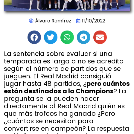
Álvaro Ramírez
11/10/2022
La sentencia sobre evaluar si una
temporada es larga o no se acredita
según el número de partidos que se
jueguen. El Real Madrid consiguió
jugar hasta 48 partidos, ¿
pero cuántos
están destinados a la Champions
? La
pregunta se la pueden hacer
directamente al Real Madrid quién es
que más trofeos ha ganado ¿Pero
¿cuántos se necesitan para
convertirse en campeón? La respuesta