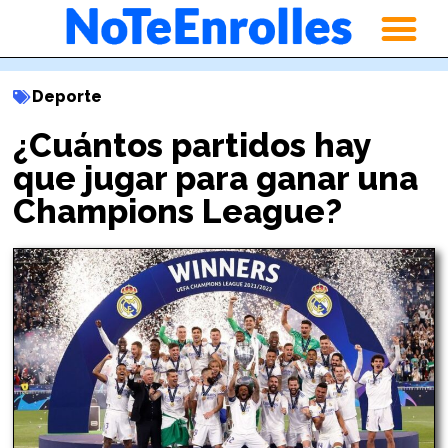
Deporte
¿Cuántos partidos hay
que jugar para ganar una
Champions League?