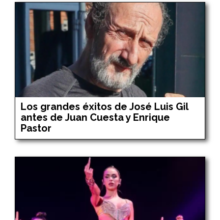
Los grandes éxitos de José Luis Gil
antes de Juan Cuesta y Enrique
Pastor