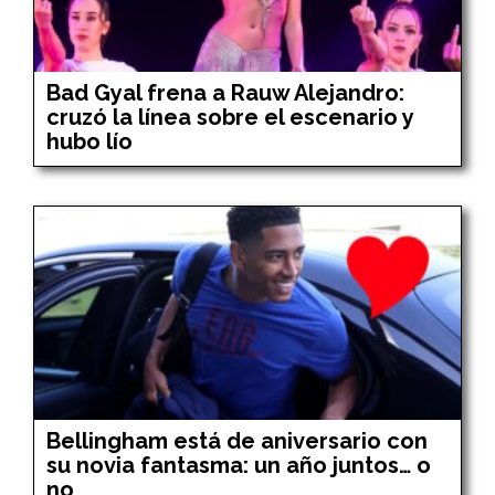
Bad Gyal frena a Rauw Alejandro:
cruzó la línea sobre el escenario y
hubo lío
Bellingham está de aniversario con
su novia fantasma: un año juntos… o
no