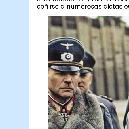
ceñirse a numerosas dietas es