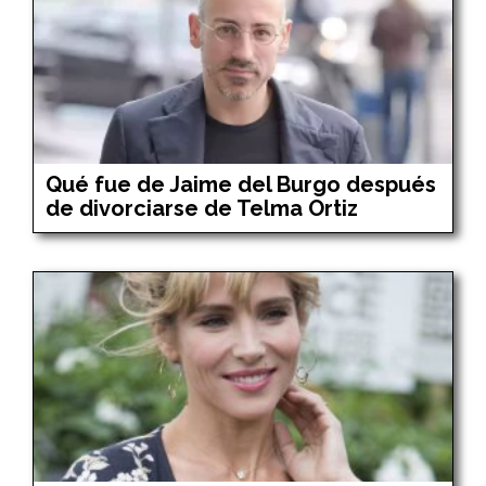
Qué fue de Jaime del Burgo después
de divorciarse de Telma Ortiz