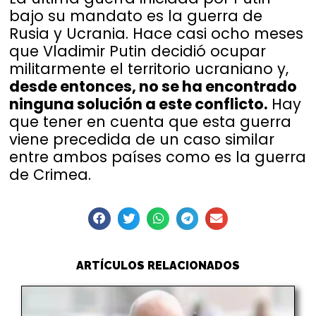
bajo su mandato es la guerra de
Rusia y Ucrania. Hace casi ocho meses
que Vladimir Putin decidió ocupar
militarmente el territorio ucraniano y,
desde entonces, no se ha encontrado
ninguna solución a este conflicto.
Hay
que tener en cuenta que esta guerra
viene precedida de un caso similar
entre ambos países como es la guerra
de Crimea.
ARTÍCULOS RELACIONADOS