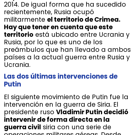
2014. De igual forma que ha sucedido
recientemente, Rusia ocupó
militarmente
el territorio de Crimea.
Hay que tener en cuenta que este
territorio
está ubicado entre Ucrania y
Rusia, por lo que es uno de los
preámbulos que han llevado a ambos
países a la actual guerra entre Rusia y
Ucrania.
Las dos últimas intervenciones de
Putin
El siguiente movimiento de Putin fue la
intervención en la guerra de Siria. El
presidente ruso
Vladimir Putin decidió
intervenir de forma directa en la
guerra civil
siria con una serie de
operaciones militares aéreas. Desde