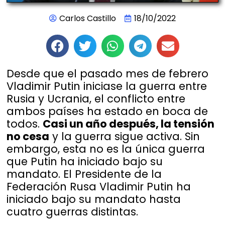
Carlos Castillo
18/10/2022
Desde que el pasado mes de febrero
Vladimir Putin iniciase la guerra entre
Rusia y Ucrania, el conflicto entre
ambos países ha estado en boca de
todos.
Casi un año después, la tensión
no cesa
y la guerra sigue activa. Sin
embargo, esta no es la única guerra
que Putin ha iniciado bajo su
mandato. El Presidente de la
Federación Rusa Vladimir Putin ha
iniciado bajo su mandato hasta
cuatro guerras distintas.