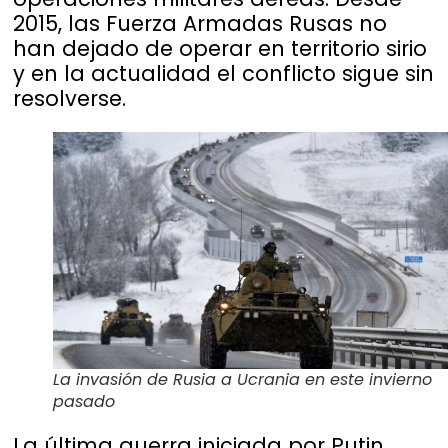
2015, las Fuerza Armadas Rusas no
han dejado de operar en territorio sirio
y en la actualidad el conflicto sigue sin
resolverse.
La invasión de Rusia a Ucrania en este invierno
pasado
La última guerra iniciada por Putin