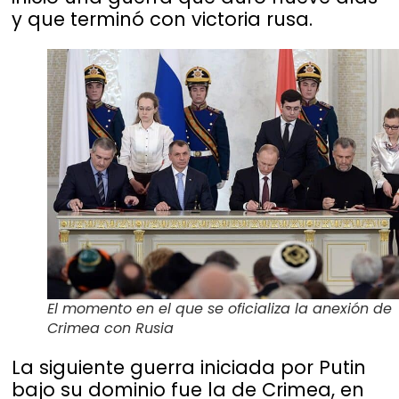
y que terminó con victoria rusa.
El momento en el que se oficializa la anexión de
Crimea con Rusia
La siguiente guerra iniciada por Putin
bajo su dominio fue la de Crimea, en