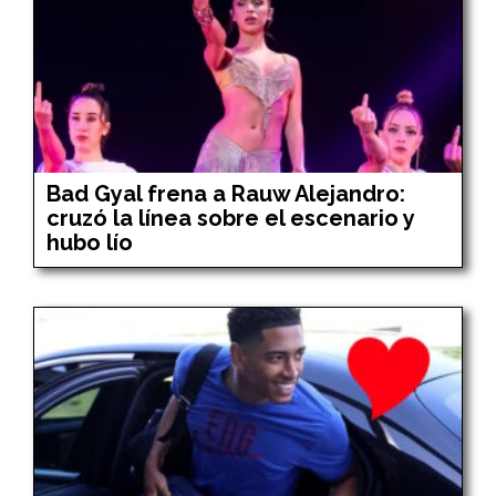
Bad Gyal frena a Rauw Alejandro:
cruzó la línea sobre el escenario y
hubo lío