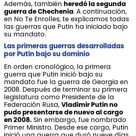
Además, también
heredó la segunda
guerra de Chechenia
. A continuación,
en No Te Enrolles, te explicamos todas
las guerras que Putin ha iniciado bajo
su mandato.
Las primeras guerras desarrolladas
por Putin bajo su dominio
En orden cronológico, la primera
guerra que Putin inició bajo su
mandato fue la guerra de Georgia en
2008. Después de terminar su primera
legislatura como Presidente de la
Federación Rusa,
Vladimir Putin no
pudo presentarse de nuevo al cargo
en 2008.
Sin embargo, fue nombrado
Primer Ministro. Desde ese cargo, Putin
inició una guerra que duró nueve días