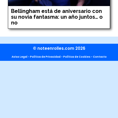
Bellingham está de aniversario con
su novia fantasma: un año juntos… o
no
© noteenrolles.com 2026
Aviso Legal
-
Política de Privacidad
-
Política de Cookies
-
Contacto