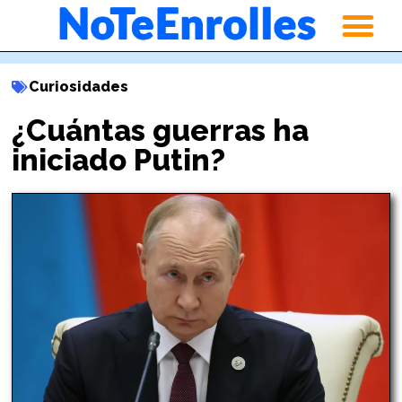
Curiosidades
¿Cuántas guerras ha
iniciado Putin?