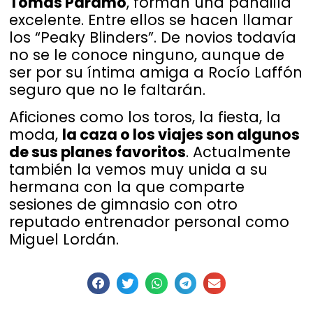
Tomás Páramo
, forman una pandilla
excelente. Entre ellos se hacen llamar
los “Peaky Blinders”. De novios todavía
no se le conoce ninguno, aunque de
ser por su íntima amiga a Rocío Laffón
seguro que no le faltarán.
Aficiones como los toros, la fiesta, la
moda,
la caza o los viajes son algunos
de sus planes favoritos
. Actualmente
también la vemos muy unida a su
hermana con la que comparte
sesiones de gimnasio con otro
reputado entrenador personal como
Miguel Lordán.