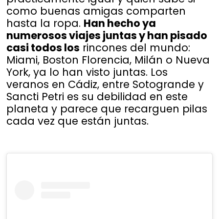
como buenas amigas comparten
hasta la ropa.
Han hecho ya
numerosos viajes juntas y han pisado
casi todos los
rincones del mundo:
Miami, Boston Florencia, Milán o Nueva
York, ya lo han visto juntas. Los
veranos en Cádiz, entre Sotogrande y
Sancti Petri es su debilidad en este
planeta y parece que recarguen pilas
cada vez que están juntas.