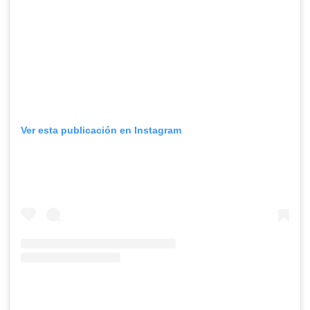
Ver esta publicación en Instagram