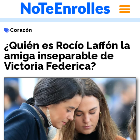
Corazón
¿Quién es Rocío Laffón la
amiga inseparable de
Victoria Federica?