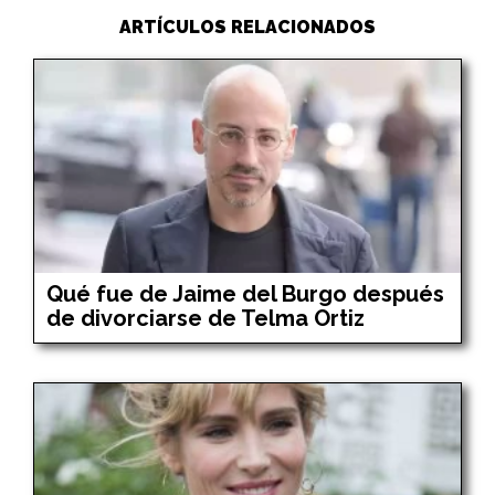
ARTÍCULOS RELACIONADOS
Qué fue de Jaime del Burgo después
de divorciarse de Telma Ortiz