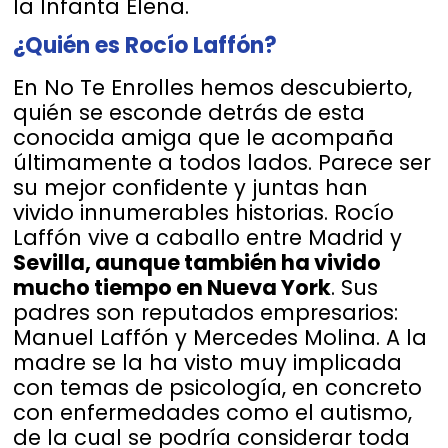
la Infanta Elena.
¿Quién es Rocío Laffón?
En No Te Enrolles hemos descubierto,
quién se esconde detrás de esta
conocida amiga que le acompaña
últimamente a todos lados. Parece ser
su mejor confidente y juntas han
vivido innumerables historias. Rocío
Laffón vive a caballo entre Madrid y
Sevilla, aunque también ha vivido
mucho tiempo en Nueva York
. Sus
padres son reputados empresarios:
Manuel Laffón y Mercedes Molina. A la
madre se la ha visto muy implicada
con temas de psicología, en concreto
con enfermedades como el autismo,
de la cual se podría considerar toda