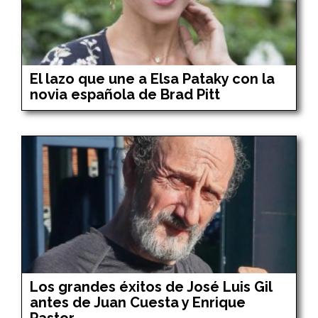
El lazo que une a Elsa Pataky con la
novia española de Brad Pitt
Los grandes éxitos de José Luis Gil
antes de Juan Cuesta y Enrique
Pastor