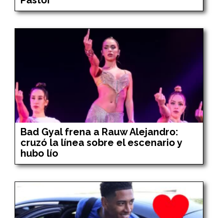
Bad Gyal frena a Rauw Alejandro:
cruzó la línea sobre el escenario y
hubo lío