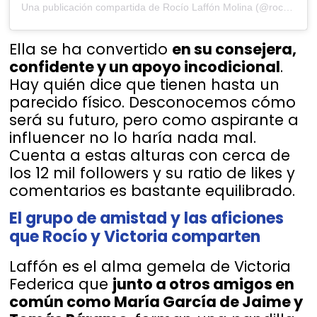
Una publicación compartida de Rocío Laffón Molina (@rochilaffon)
Ella se ha convertido
en su consejera,
confidente y un apoyo incodicional
.
Hay quién dice que tienen hasta un
parecido físico. Desconocemos cómo
será su futuro, pero como aspirante a
influencer no lo haría nada mal.
Cuenta a estas alturas con cerca de
los 12 mil followers y su ratio de likes y
comentarios es bastante equilibrado.
El grupo de amistad y las aficiones
que Rocío y Victoria comparten
Laffón es el alma gemela de Victoria
Federica que
junto a otros amigos en
común como María García de Jaime y