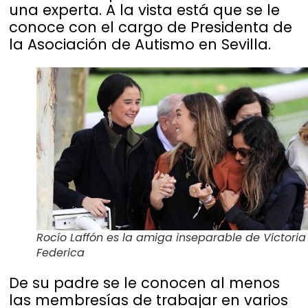
una experta. A la vista está que se le
conoce con el cargo de Presidenta de
la Asociación de Autismo en Sevilla.
Rocío Laffón es la amiga inseparable de Victoria
Federica
De su padre se le conocen al menos
las membresías de trabajar en varios