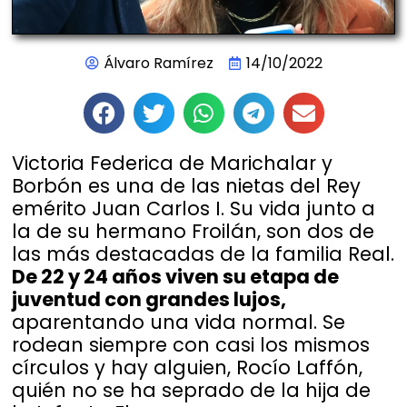
Álvaro Ramírez
14/10/2022
Victoria Federica de Marichalar y
Borbón es una de las nietas del Rey
emérito Juan Carlos I. Su vida junto a
la de su hermano Froilán, son dos de
las más destacadas de la familia Real.
De 22 y 24 años viven su etapa de
juventud con grandes lujos,
aparentando una vida normal. Se
rodean siempre con casi los mismos
círculos y hay alguien, Rocío Laffón,
quién no se ha seprado de la hija de