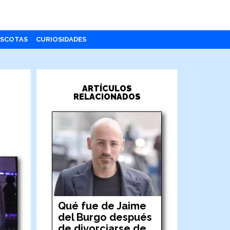
SCOTAS
CURIOSIDADES
ARTÍCULOS
RELACIONADOS
Qué fue de Jaime
del Burgo después
de divorciarse de