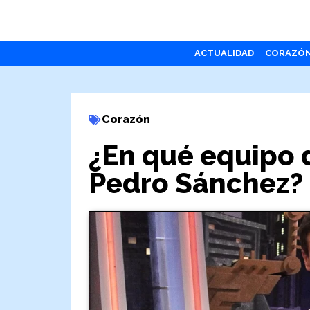
ACTUALIDAD
CORAZÓ
Corazón
¿En qué equipo 
Pedro Sánchez?