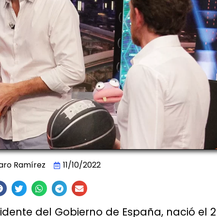
aro Ramírez
11/10/2022
idente del Gobierno de España, nació el 2